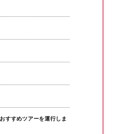
おすすめツアーを運行しま