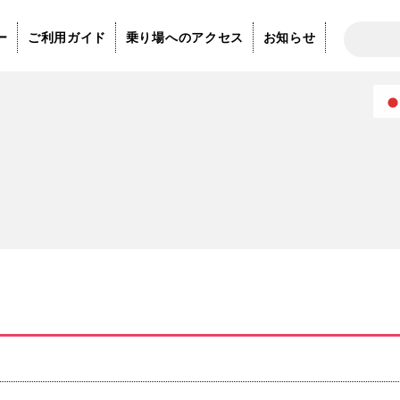
ー
ご利用ガイド
乗り場へのアクセス
お知らせ