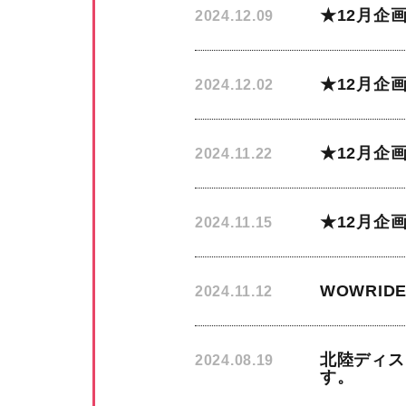
★12月企
2024.12.09
★12月企
2024.12.02
★12月企
2024.11.22
★12月企
2024.11.15
WOWRI
2024.11.12
北陸ディス
2024.08.19
す。