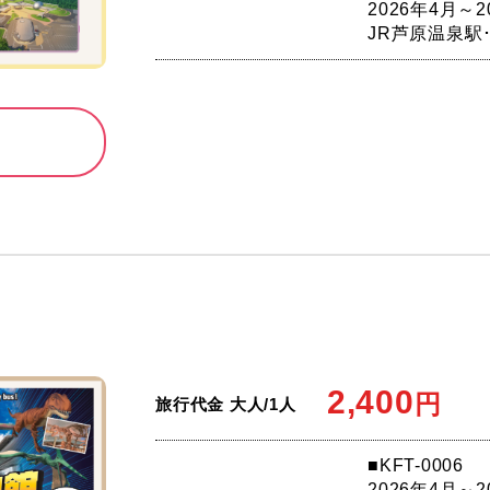
2026年4月～2
JR芦原温泉駅
2,400
円
旅行代金 大人/1人
■KFT-0006
2026年4月～2