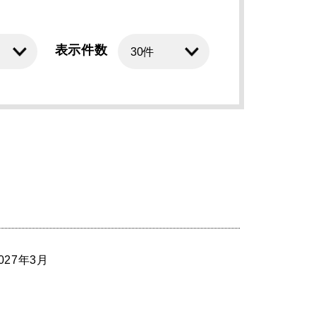
表示件数
027年3月