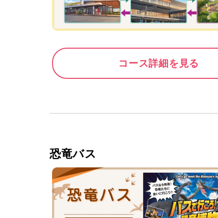
コース詳細を見る
恐竜バス