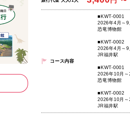
円
旅行代金 大人/1人
■KWT-0001
2026年4月～
恐竜博物館
■KWT-0002
2026年4月～
JR福井駅
コース内容
■KWT-0001
2026年10月～
恐竜博物館
■KWT-0002
2026年10月～
JR福井駅