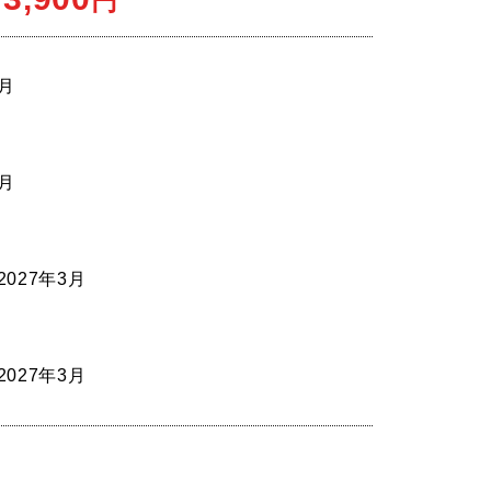
円
9月
9月
2027年3月
2027年3月