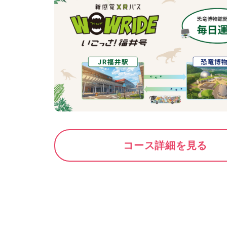
コース詳細を見る