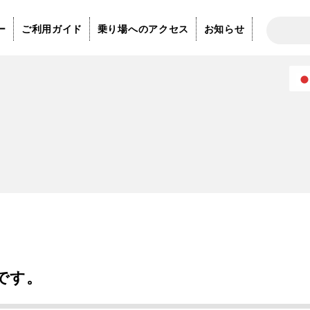
ー
ご利用ガイド
乗り場へのアクセス
お知らせ
です。