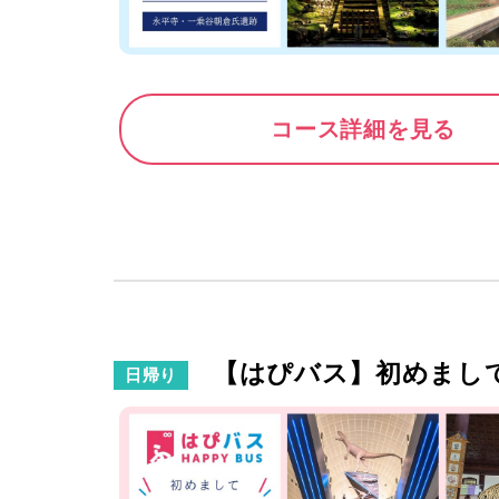
コース詳細を見る
【はぴバス】初めまして
日帰り