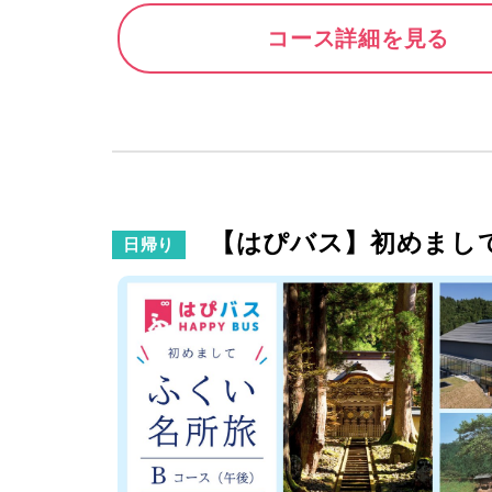
コース詳細を見る
【はぴバス】初めまして
日帰り