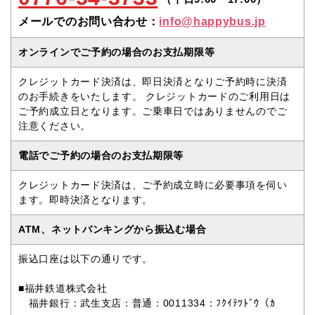
メールでのお問い合わせ：
info@happybus.jp
オンラインでご予約の場合のお支払期限等
クレジットカード決済は、即日決済となりご予約時に決済
のお手続きをいたします。 クレジットカードのご利用日は
ご予約成立日となります。ご乗車日ではありませんのでご
注意ください。
電話でご予約の場合のお支払期限等
クレジットカード決済は、ご予約成立時に必要事項を伺い
ます。即時決済となります。
ATM、ネットバンキングから振込む場合
振込口座は以下の通りです。
■福井鉄道株式会社
福井銀行：武生支店：普通：0011334：ﾌｸｲﾃﾂﾄﾞｳ（ｶ