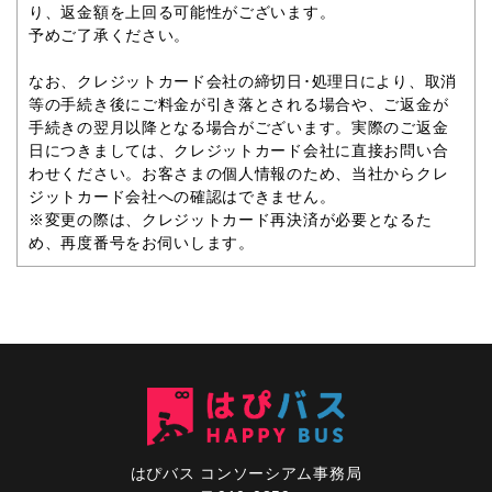
り、返金額を上回る可能性がございます。
予めご了承ください。
なお、クレジットカード会社の締切日･処理日により、取消
等の手続き後にご料金が引き落とされる場合や、ご返金が
手続きの翌月以降となる場合がございます。実際のご返金
日につきましては、クレジットカード会社に直接お問い合
わせください。お客さまの個人情報のため、当社からクレ
ジットカード会社への確認はできません。
※変更の際は、クレジットカード再決済が必要となるた
め、再度番号をお伺いします。
はぴバス コンソーシアム事務局