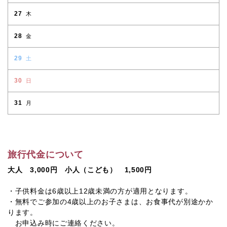
27
木
28
金
29
土
30
日
31
月
旅行代金について
大人 3,000円 小人（こども） 1,500円
・子供料金は6歳以上12歳未満の方が適用となります。
・無料でご参加の4歳以上のお子さまは、お食事代が別途かか
ります。
お申込み時にご連絡ください。