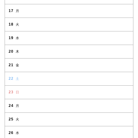
17
月
18
火
19
水
20
木
21
金
22
土
23
日
24
月
25
火
26
水