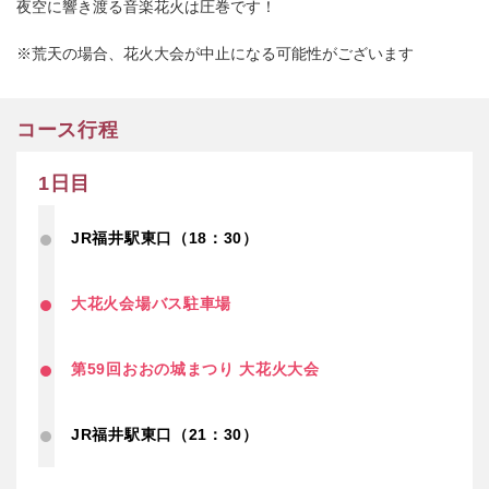
夜空に響き渡る音楽花火は圧巻です！
※荒天の場合、花火大会が中止になる可能性がございます
コース行程
1日目
JR福井駅東口（18：30）
大花火会場バス駐車場
第59回おおの城まつり 大花火大会
JR福井駅東口（21：30）