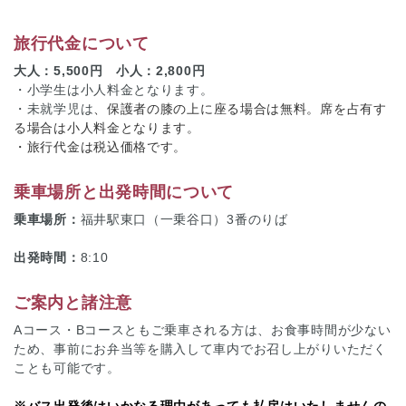
旅行代金について
大人：5,500円 小人：2,800円
・小学生は小人料金となります。
・未就学児は
、保護者の膝の上に座る場合は無料。席を占有す
る場合は小人料金となります。
・旅行代金は税込価格です。
乗車場所と出発時間について
乗車場所：
福井駅東口（一乗谷口）3番のりば
出発時間：
8:10
ご案内と諸注意
Aコース・Bコースともご乗車される方は、お食事時間が少ない
ため、事前にお弁当等を購入して車内でお召し上がりいただく
ことも可能です。