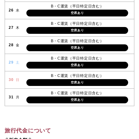
B・C運賃（平日特定日含む）
26
水
空席あり
B・C運賃（平日特定日含む）
27
木
空席あり
B・C運賃（平日特定日含む）
28
金
空席あり
B・C運賃（平日特定日含む）
29
土
空席あり
B・C運賃（平日特定日含む）
30
日
空席あり
B・C運賃（平日特定日含む）
31
月
空席あり
旅行代金について