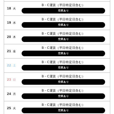
B・C運賃（平日特定日含む）
18
火
空席あり
B・C運賃（平日特定日含む）
19
水
空席あり
B・C運賃（平日特定日含む）
20
木
空席あり
B・C運賃（平日特定日含む）
21
金
空席あり
B・C運賃（平日特定日含む）
22
土
空席あり
B・C運賃（平日特定日含む）
23
日
空席あり
B・C運賃（平日特定日含む）
24
月
空席あり
B・C運賃（平日特定日含む）
25
火
空席あり