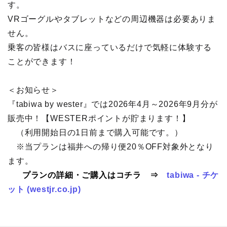
す。
VRゴーグルやタブレットなどの周辺機器は必要ありま
せん。
乗客の皆様はバスに座っているだけで気軽に体験する
ことができます！
＜お知らせ＞
『tabiwa by wester』では2026年4月～2026年9月分が
販売中！【WESTERポイントが貯まります！】
（利用開始日の1日前まで購入可能です。）
※当プランは福井への帰り便20％OFF対象外となり
ます。
プランの詳細・ご購入はコチラ ⇒
tabiwa - チケ
ット (westjr.co.jp)