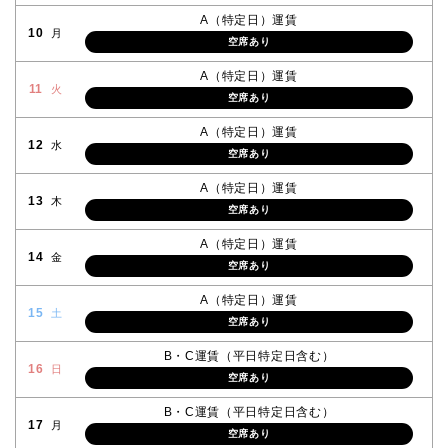
A（特定日）運賃
10
月
空席あり
A（特定日）運賃
11
火
空席あり
A（特定日）運賃
12
水
空席あり
A（特定日）運賃
13
木
空席あり
A（特定日）運賃
14
金
空席あり
A（特定日）運賃
15
土
空席あり
B・C運賃（平日特定日含む）
16
日
空席あり
B・C運賃（平日特定日含む）
17
月
空席あり